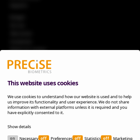
Segment
Bolaget
Om oss
Våra kontor
Investerare
Media och nyheter
Kunskap
Karriär
Legalt
This website uses cookies
Integritetspolicy
We use cookies to understand how our website is used and to help
Juridisk information
us improve its functionality and user experience. We do not share
Cookie information
information with external platforms unless it is required and you
have explicitly consented to it.
Trust center
Terms hårdvara
Show details
Necessary
Preferences
Statistics
Marketing