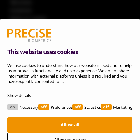
Våra kontor
Investerare
Media och nyheter
Kunskap
Karriär
Legalt
This website uses cookies
Integritetspolicy
We use cookies to understand how our website is used and to help
Juridisk information
us improve its functionality and user experience. We do not share
Cookie information
information with external platforms unless it is required and you
have explicitly consented to it.
Trust center
Terms hårdvara
Show details
Necessary
Preferences
Statistics
Marketing
X (Twitter)
LinkedIn
Allow all
Allow selection