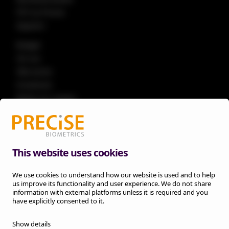
FPC by Precise
Segment
Bolaget
Om oss
Våra kontor
Investerare
Media och nyheter
Kunskap
Karriär
Legalt
This website uses cookies
Integritetspolicy
We use cookies to understand how our website is used and to help
Juridisk information
us improve its functionality and user experience. We do not share
Cookie information
information with external platforms unless it is required and you
have explicitly consented to it.
Trust center
Terms hårdvara
Show details