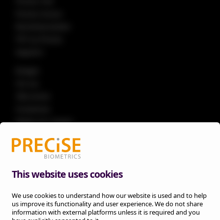
Precise Visit
Precise Access
Biometri­produkter
FPC by Precise
Segment
Bolaget
Om oss
Våra kontor
Investerare
Media och nyheter
Kunskap
Karriär
Legalt
This website uses cookies
Integritetspolicy
We use cookies to understand how our website is used and to help
Juridisk information
us improve its functionality and user experience. We do not share
Cookie information
information with external platforms unless it is required and you